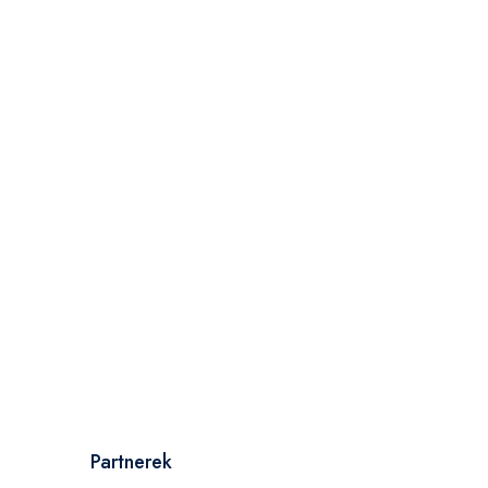
Partnerek