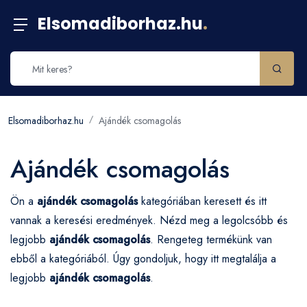
Elsomadiborhaz.hu
.
Elsomadiborhaz.hu
Ajándék csomagolás
Ajándék csomagolás
Ön a
ajándék csomagolás
kategóriában keresett és itt
vannak a keresési eredmények. Nézd meg a legolcsóbb és
legjobb
ajándék csomagolás
. Rengeteg termékünk van
ebből a kategóriából. Úgy gondoljuk, hogy itt megtalálja a
legjobb
ajándék csomagolás
.