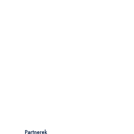
Partnerek