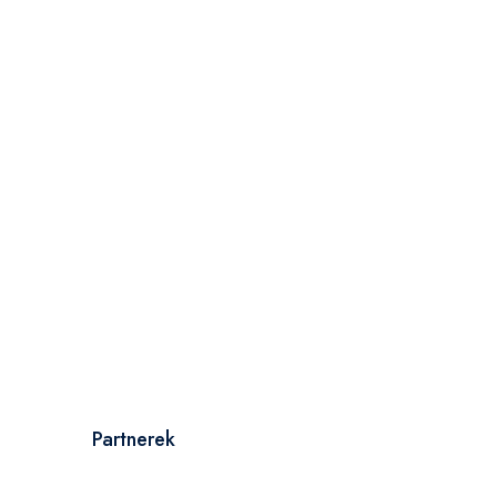
Partnerek