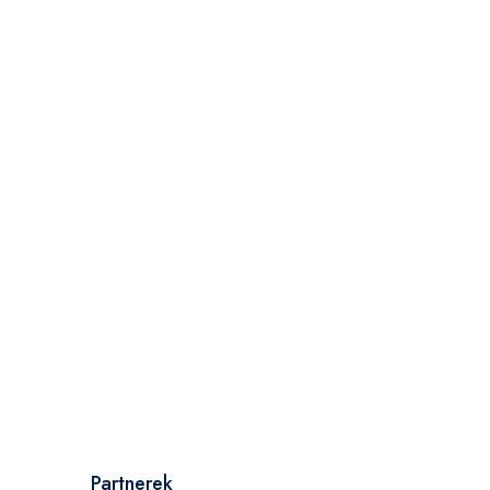
Partnerek