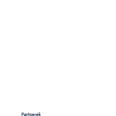
Partnerek