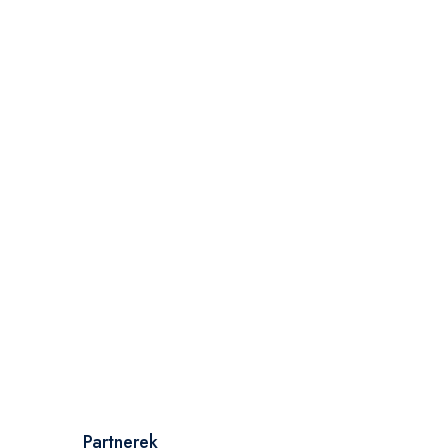
Partnerek