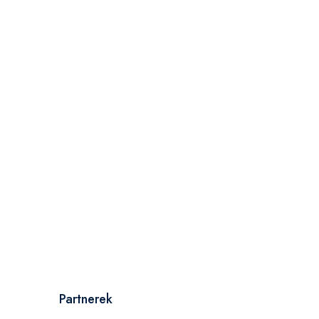
Partnerek