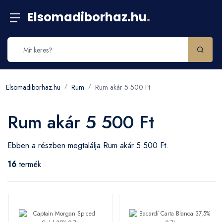
Elsomadiborhaz.hu
.
Elsomadiborhaz.hu
Rum
Rum akár 5 500 Ft
Rum akár 5 500 Ft
Ebben a részben megtalálja Rum akár 5 500 Ft.
16
termék