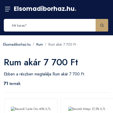
Elsomadiborhaz.hu
.
Elsomadiborhaz.hu
Rum
Rum akár 7 700 Ft
Rum akár 7 700 Ft
Ebben a részben megtalálja Rum akár 7 700 Ft.
71
termék