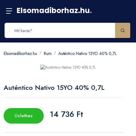
Elsomadiborhaz.hu
.
Elsomadiborhaz.hu
Rum
Auténtico Nativo 15YO 40% 0,7L
Auténtico Nativo 15YO 40% 0,7L
14 736 Ft
Üzlethez