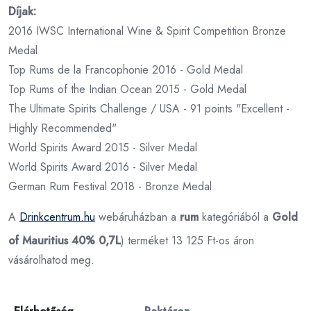
Díjak:
2016 IWSC International Wine & Spirit Competition Bronze
Medal
Top Rums de la Francophonie 2016 - Gold Medal
Top Rums of the Indian Ocean 2015 - Gold Medal
The Ultimate Spirits Challenge / USA - 91 points "Excellent -
Highly Recommended"
World Spirits Award 2015 - Silver Medal
World Spirits Award 2016 - Silver Medal
German Rum Festival 2018 - Bronze Medal
A
Drinkcentrum.hu
webáruházban a
rum
kategóriából a
Gold
of Mauritius 40% 0,7L
) terméket 13 125 Ft-os áron
vásárolhatod meg.