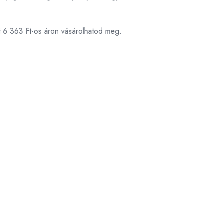
t 6 363 Ft-os áron vásárolhatod meg.