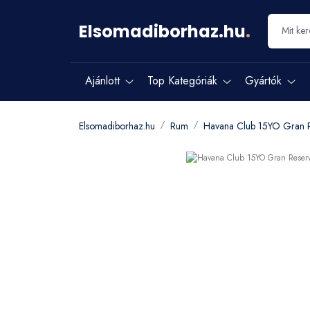
Elsomadiborhaz.hu
.
Ajánlott
Top Kategóriák
Gyártók
Elsomadiborhaz.hu
Rum
Havana Club 15YO Gran 