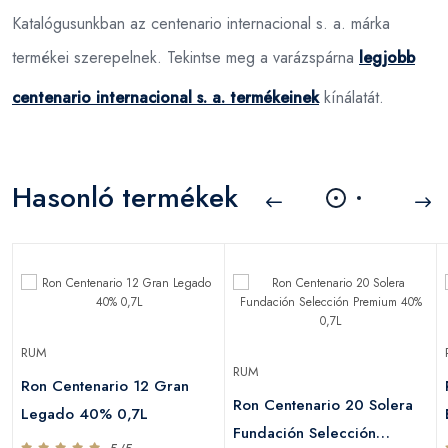
Katalógusunkban az centenario internacional s. a. márka
termékei szerepelnek. Tekintse meg a varázspárna
legjobb
centenario internacional s. a. termékeinek
kínálatát.
Hasonló termékek
RUM
RUM
Ron Centenario 12 Gran
Ron Centenario 20 Solera
Legado 40% 0,7L
Fundación Selección