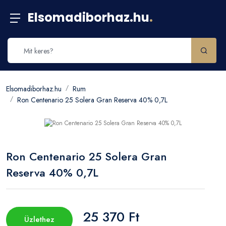
Elsomadiborhaz.hu
.
Elsomadiborhaz.hu
Rum
Ron Centenario 25 Solera Gran Reserva 40% 0,7L
Ron Centenario 25 Solera Gran
Reserva 40% 0,7L
25 370 Ft
Üzlethez