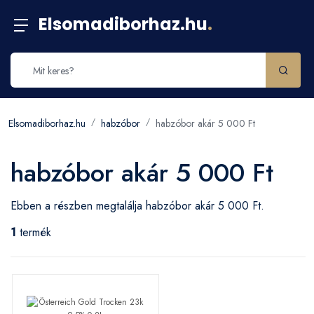
Elsomadiborhaz.hu
.
Elsomadiborhaz.hu
habzóbor
habzóbor akár 5 000 Ft
habzóbor akár 5 000 Ft
Ebben a részben megtalálja habzóbor akár 5 000 Ft.
1
termék