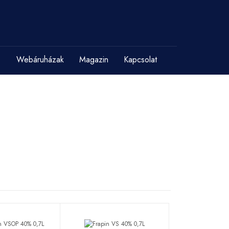
Webáruházak
Magazin
Kapcsolat