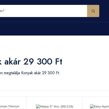
 akár 29 300 Ft
n megtalálja Konyak akár 29 300 Ft.