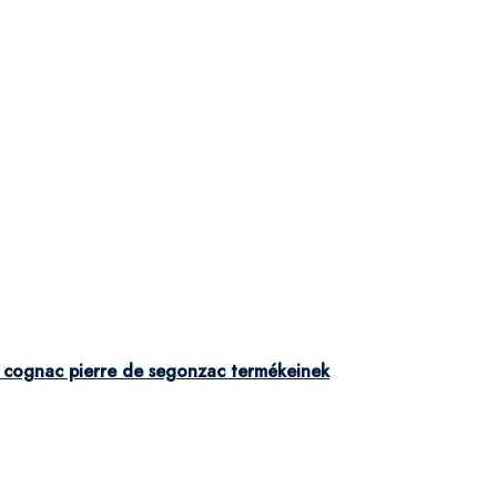
 cognac pierre de segonzac termékeinek