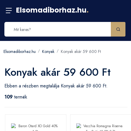
Elsomadiborhaz.hu
.
Elsomadiborhaz.hu
Konyak
Konyak akár 59 600 Ft
Konyak akár 59 600 Ft
Ebben a részben megtalálja Konyak akár 59 600 Ft.
109
termék