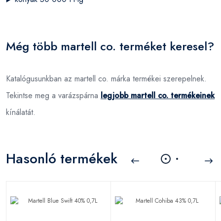
Még több martell co. terméket keresel?
Katalógusunkban az martell co. márka termékei szerepelnek.
Tekintse meg a varázspárna
legjobb martell co. termékeinek
kínálatát.
Hasonló termékek