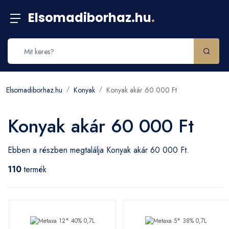
Elsomadiborhaz.hu
.
Elsomadiborhaz.hu
Konyak
Konyak akár 60 000 Ft
Konyak akár 60 000 Ft
Ebben a részben megtalálja Konyak akár 60 000 Ft.
110
termék