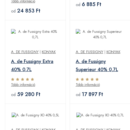
Több információ
6 885 Ft
od
24 853 Ft
od
A. DE FUSSIGNY
|
KONYAK
A. DE FUSSIGNY
|
KONYAK
A. de Fussigny Extra
A. de Fussigny
40% 0,7L
Superieur 40% 0,7L
Több információ
Több információ
59 280 Ft
17 897 Ft
od
od
A. DE FUSSIGNY
|
KONYAK
A. DE FUSSIGNY
|
KONYAK