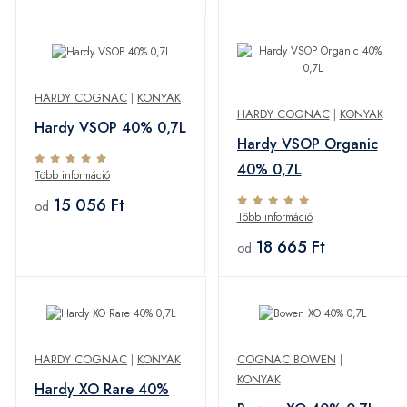
HARDY COGNAC
|
KONYAK
HARDY COGNAC
|
KONYAK
Hardy VSOP 40% 0,7L
Hardy VSOP Organic
40% 0,7L
Több információ
15 056 Ft
od
Több információ
18 665 Ft
od
HARDY COGNAC
|
KONYAK
COGNAC BOWEN
|
KONYAK
Hardy XO Rare 40%