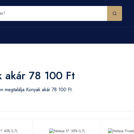
 akár 78 100 Ft
n megtalálja Konyak akár 78 100 Ft.