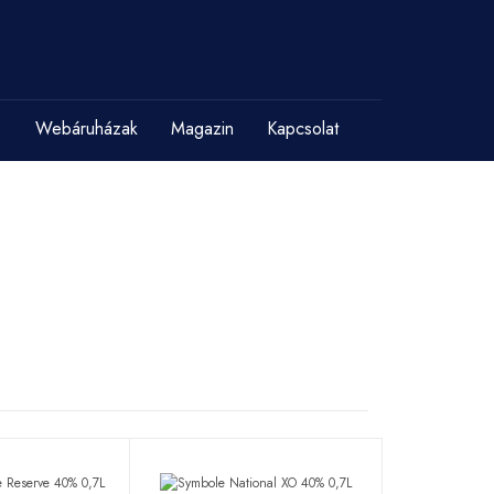
Webáruházak
Magazin
Kapcsolat