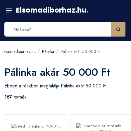
Elsomadiborhaz.hu
.
Elsomadiborhaz.hu
Pálinka
Pálinka akár 50 000 Ft
Pálinka akár 50 000 Ft
Ebben a részben megtalálja Pálinka akár 50 000 Ft.
157
termék