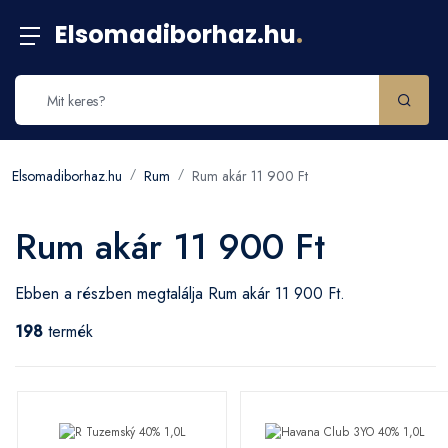
Elsomadiborhaz.hu
.
Elsomadiborhaz.hu
Rum
Rum akár 11 900 Ft
Rum akár 11 900 Ft
Ebben a részben megtalálja Rum akár 11 900 Ft.
198
termék