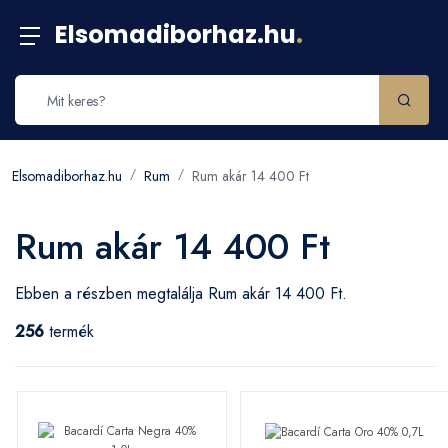
Elsomadiborhaz.hu
.
Elsomadiborhaz.hu
Rum
Rum akár 14 400 Ft
Rum akár 14 400 Ft
Ebben a részben megtalálja Rum akár 14 400 Ft.
256
termék