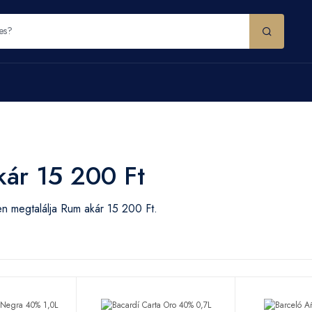
ár 15 200 Ft
n megtalálja Rum akár 15 200 Ft.