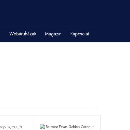
Webáruházak
Magazin
Kapcsolat