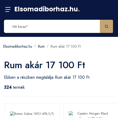
Elsomadiborhaz.hu
.
Elsomadiborhaz.hu
Rum
Rum akár 17 100 Ft
Rum akár 17 100 Ft
Ebben a részben megtalálja Rum akár 17 100 Ft.
324
termék