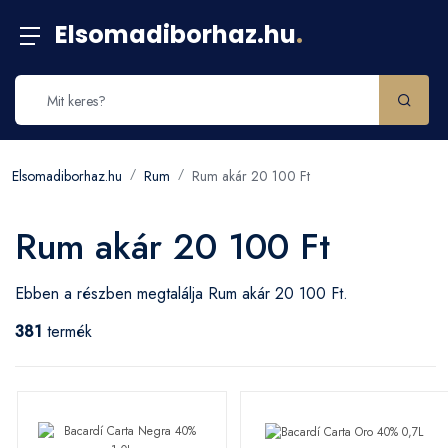
Elsomadiborhaz.hu
.
Elsomadiborhaz.hu
Rum
Rum akár 20 100 Ft
Rum akár 20 100 Ft
Ebben a részben megtalálja Rum akár 20 100 Ft.
381
termék