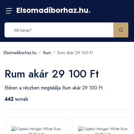
Elsomadiborhaz.hu
.
Elsomadiborhaz.hu
Rum
Rum akár 29 100 Ft
Rum akár 29 100 Ft
Ebben a részben megtalálja Rum akár 29 100 Ft.
442
termék