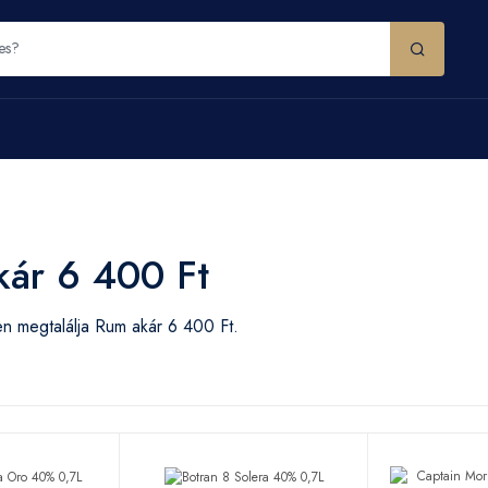
ár 6 400 Ft
n megtalálja Rum akár 6 400 Ft.