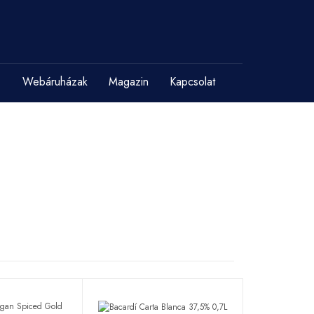
Webáruházak
Magazin
Kapcsolat