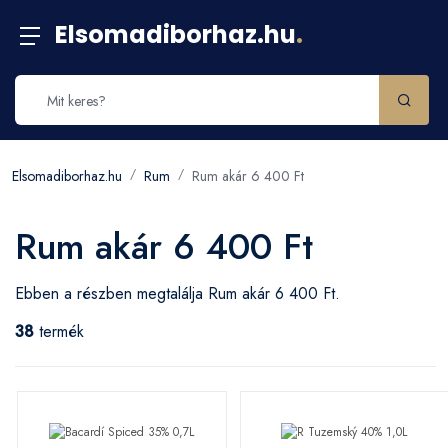
Elsomadiborhaz.hu
.
Elsomadiborhaz.hu
Rum
Rum akár 6 400 Ft
Rum akár 6 400 Ft
Ebben a részben megtalálja Rum akár 6 400 Ft.
38
termék