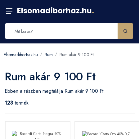
Elsomadiborhaz.hu
.
Elsomadiborhaz.hu
Rum
Rum akár 9 100 Ft
Rum akár 9 100 Ft
Ebben a részben megtalálja Rum akár 9 100 Ft.
123
termék