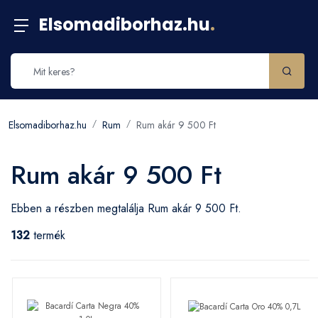
Elsomadiborhaz.hu
.
Elsomadiborhaz.hu
Rum
Rum akár 9 500 Ft
Rum akár 9 500 Ft
Ebben a részben megtalálja Rum akár 9 500 Ft.
132
termék