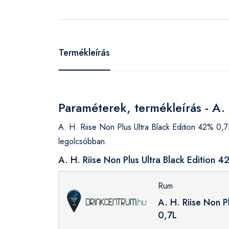
Termékleírás
Paraméterek, termékleírás - A.
A. H. Riise Non Plus Ultra Black Edition 42% 0
legolcsóbban.
A. H. Riise Non Plus Ultra Black Edition
Rum
A. H. Riise Non P
0,7L