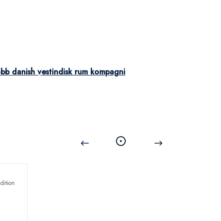
obb danish vestindisk rum kompagni