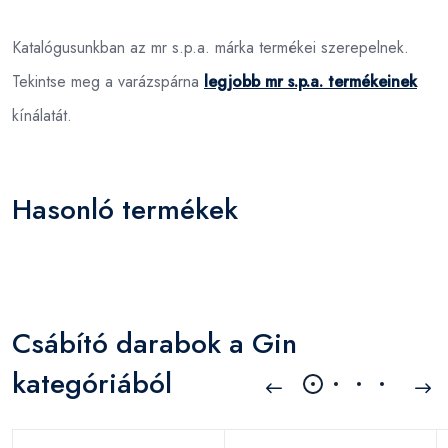
Katalógusunkban az mr s.p.a. márka termékei szerepelnek.
Tekintse meg a varázspárna
legjobb mr s.p.a. termékeinek
kínálatát.
Hasonló termékek
Csábító darabok a Gin
kategóriából