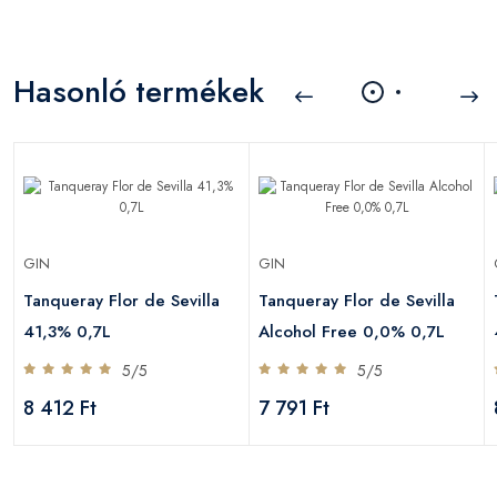
Hasonló termékek
GIN
GIN
Tanqueray Flor de Sevilla
Tanqueray Flor de Sevilla
41,3% 0,7L
Alcohol Free 0,0% 0,7L
5/5
5/5
8 412 Ft
7 791 Ft