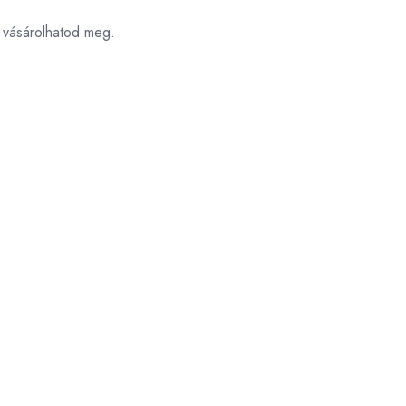
n vásárolhatod meg.