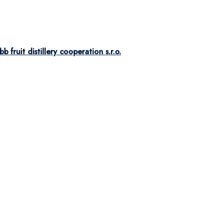
bb fruit distillery cooperation s.r.o.