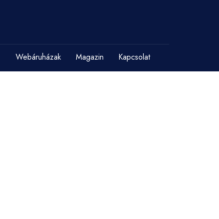
Webáruházak
Magazin
Kapcsolat