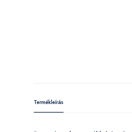
Termékleírás