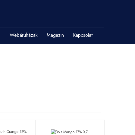
Webáruházak
Magazin
Kapcsolat