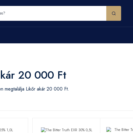
akár 20 000 Ft
 megtalálja Likőr akár 20 000 Ft.