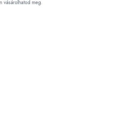
on vásárolhatod meg.