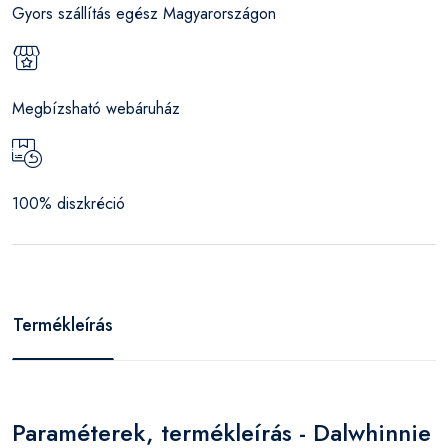
Gyors szállítás egész Magyarországon
Megbízsható webáruház
100% diszkréció
Termékleírás
Paraméterek, termékleírás - Dalwhinnie