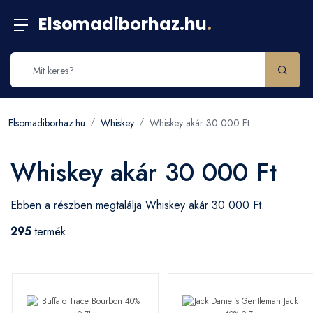
Elsomadiborhaz.hu
.
Elsomadiborhaz.hu
Whiskey
Whiskey akár 30 000 Ft
Whiskey akár 30 000 Ft
Ebben a részben megtalálja Whiskey akár 30 000 Ft.
295
termék