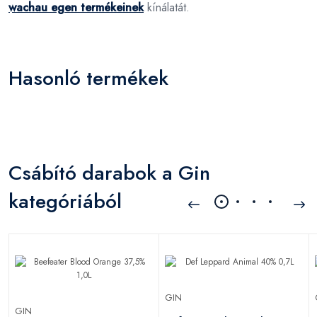
wachau egen termékeinek
kínálatát.
Hasonló termékek
Csábító darabok a Gin
kategóriából
GIN
GIN