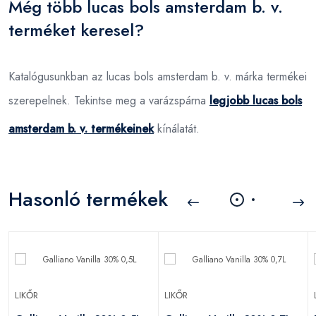
Még több lucas bols amsterdam b. v.
terméket keresel?
Katalógusunkban az lucas bols amsterdam b. v. márka termékei
szerepelnek. Tekintse meg a varázspárna
legjobb lucas bols
amsterdam b. v. termékeinek
kínálatát.
Hasonló termékek
LIKŐR
LIKŐR