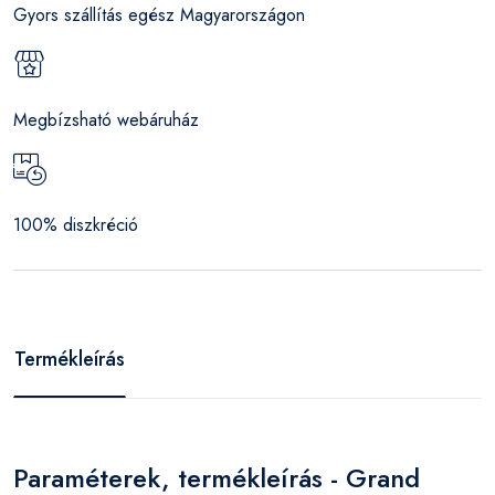
Gyors szállítás egész Magyarországon
Megbízsható webáruház
100% diszkréció
Termékleírás
Paraméterek, termékleírás - Grand