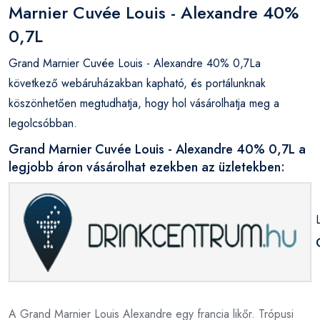
Marnier Cuvée Louis - Alexandre 40%
0,7L
Grand Marnier Cuvée Louis - Alexandre 40% 0,7La
következő webáruházakban kapható, és portálunknak
köszönhetően megtudhatja, hogy hol vásárolhatja meg a
legolcsóbban.
Grand Marnier Cuvée Louis - Alexandre 40% 0,7L a
legjobb áron vásárolhat ezekben az üzletekben:
A Grand Marnier Louis Alexandre egy francia likőr. Trópusi