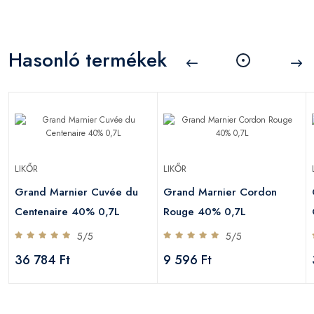
Hasonló termékek
LIKŐR
LIKŐR
Grand Marnier Cuvée du
Grand Marnier Cordon
Centenaire 40% 0,7L
Rouge 40% 0,7L
5/5
5/5
36 784 Ft
9 596 Ft