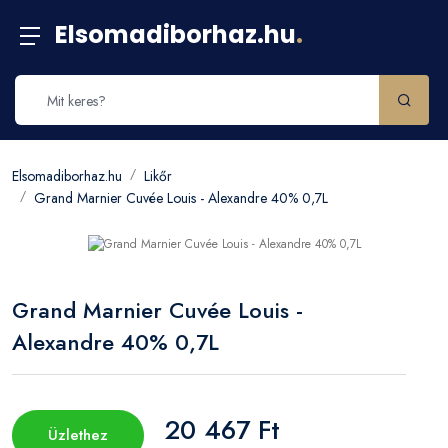
Elsomadiborhaz.hu
.
Elsomadiborhaz.hu
Likőr
Grand Marnier Cuvée Louis - Alexandre 40% 0,7L
Grand Marnier Cuvée Louis -
Alexandre 40% 0,7L
20 467 Ft
Üzlethez