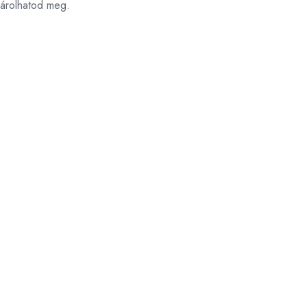
sárolhatod meg.