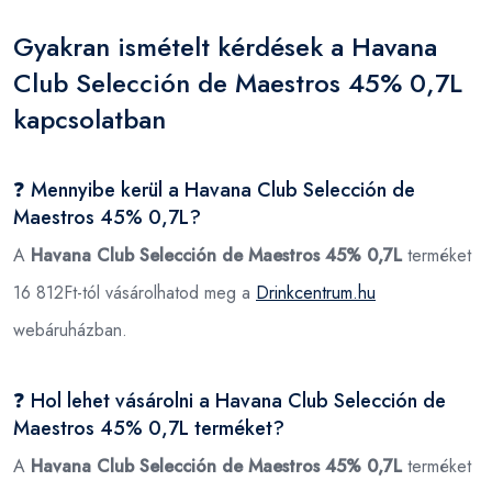
Gyakran ismételt kérdések a Havana
Club Selección de Maestros 45% 0,7L
kapcsolatban
❓ Mennyibe kerül a Havana Club Selección de
Maestros 45% 0,7L?
A
Havana Club Selección de Maestros 45% 0,7L
terméket
16 812Ft-tól vásárolhatod meg a
Drinkcentrum.hu
webáruházban.
❓ Hol lehet vásárolni a Havana Club Selección de
Maestros 45% 0,7L terméket?
A
Havana Club Selección de Maestros 45% 0,7L
terméket