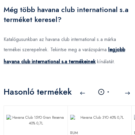
Még több havana club international s.a
terméket keresel?
Katalógusunkban az havana club international s.a márka
termékei szerepelnek. Tekintse meg a varázspárna
legjobb
havana club international s.a termékeinek
kínálatát.
Hasonló termékek
RUM