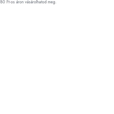
780 Ft-os áron vásárolhatod meg.