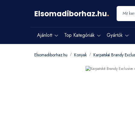
Elsomadiborhaz.hu
.
Ajánlott
Top Kategóriák
Gyártók
Elsomadiborhaz.hu
Konyak
Karpatské Brandy Exclu