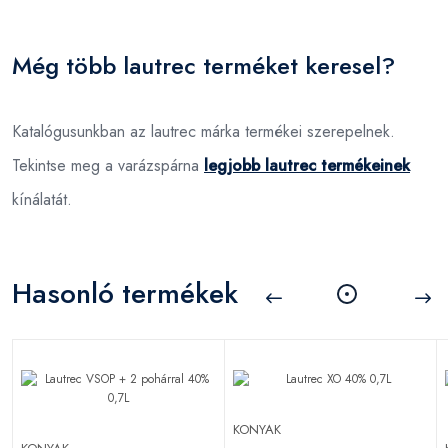
Még több lautrec terméket keresel?
Katalógusunkban az lautrec márka termékei szerepelnek.
Tekintse meg a varázspárna
legjobb lautrec termékeinek
kínálatát.
Hasonló termékek
KONYAK