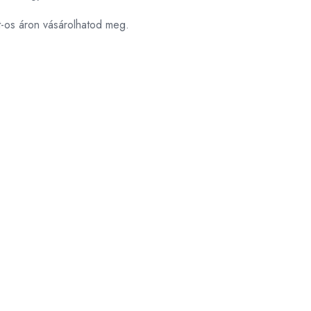
t-os áron vásárolhatod meg.